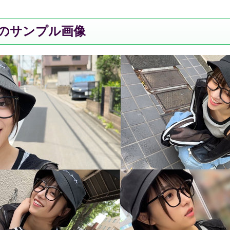
島』のサンプル画像