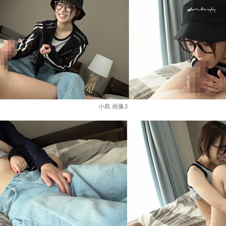
小島 画像3