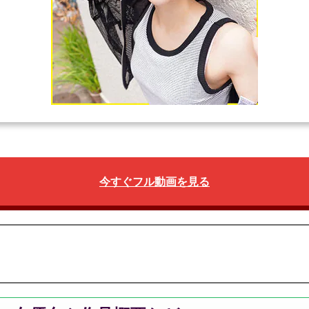
今すぐフル動画を見る