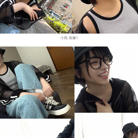
小島 画像1