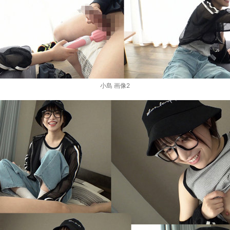
小島 画像2